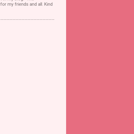
for my friends and all. Kind