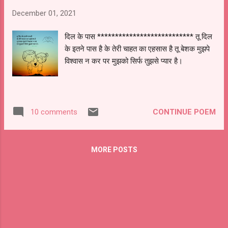
December 01, 2021
दिल के पास *************************** तू दिल
के इतने पास है के तेरी चाहत का एहसास है तू बेशक मुझपे
विश्वास न कर पर मुझको सिर्फ तुझसे प्यार है।
*************
CONTINUE POEM
10 comments
MORE POSTS