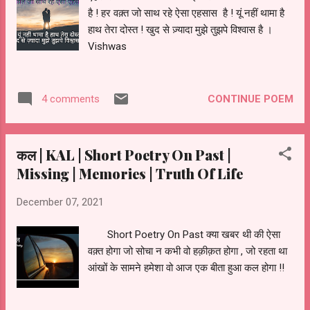
है ! हर वक़्त जो साथ रहे ऐसा एहसास है ! यूं नहीं थामा है
हाथ तेरा दोस्त ! खुद से ज़्यादा मुझे तुझपे विश्वास है ।
Vishwas
*****************
CONTINUE POEM
4 comments
कल | KAL | Short Poetry On Past |
Missing | Memories | Truth Of Life
December 07, 2021
Short Poetry On Past क्या खबर थी की ऐसा
वक़्त होगा जो सोचा न कभी वो हक़ीक़त होगा , जो रहता था
आंखों के सामने हमेशा वो आज एक बीता हुआ कल होगा !!