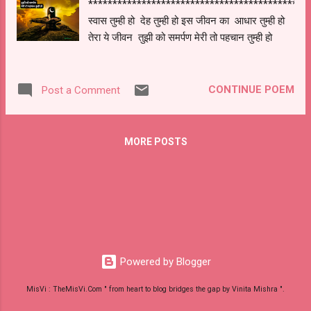
*********************************************
स्वास तुम्ही हो देह तुम्ही हो इस जीवन का आधार तुम्ही हो
तेरा ये जीवन तुझी को समर्पण मेरी तो पहचान तुम्ही हो
CONTINUE POEM
Post a Comment
MORE POSTS
Powered by Blogger
MisVi : TheMisVi.Com " from heart to blog bridges the gap by Vinita Mishra ".