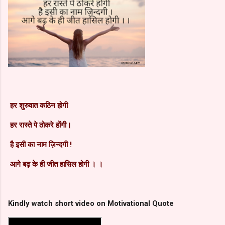
हर शुरुवात कठिन होगी
हर रास्ते पे ठोकरे होंगी।
है इसी का नाम ज़िन्दगी !
आगे बढ़ के ही जीत हासिल होगी
।
।
Kindly watch short video on
Motivational Quote