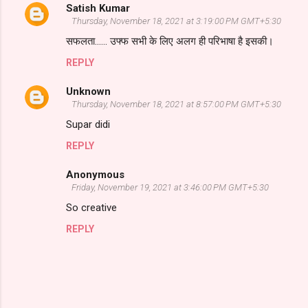
Satish Kumar
Thursday, November 18, 2021 at 3:19:00 PM GMT+5:30
सफलता...... उफ्फ सभी के लिए अलग ही परिभाषा है इसकी।
REPLY
Unknown
Thursday, November 18, 2021 at 8:57:00 PM GMT+5:30
Supar didi
REPLY
Anonymous
Friday, November 19, 2021 at 3:46:00 PM GMT+5:30
So creative
REPLY