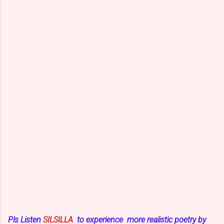
Pls
Listen
SILSILLA
to experience more realistic poetry by