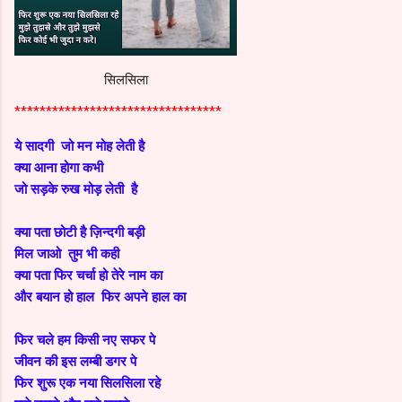
सिलसिला
*********************************
ये सादगी जो मन मोह लेती है
क्या आना होगा कभी
जो सड़के रुख मोड़ लेती है
क्या पता छोटी है ज़िन्दगी बड़ी
मिल जाओ तुम भी कही
क्या पता फिर चर्चा हो तेरे नाम का
और बयान हो हाल फिर अपने हाल का
फिर चले हम किसी नए सफर पे
जीवन की इस लम्बी डगर पे
फिर शुरू एक नया सिलसिला रहे