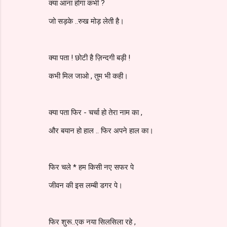
क्या आना होगा कभी ?
जो सड़के ..रुख मोड़ लेती है।
क्या पता ! छोटी है ज़िन्दगी बड़ी !
कभी मिल जाओ , तुम भी कही।
क्या पता फिर - चर्चा हो तेरा नाम का ,
और बयान हो हाल .. फिर अपने हाल का।
फिर चले * हम किसी नए सफर पे
जीवन की इस लम्बी डगर पे।
फिर शुरू..एक नया सिलसिला रहे ,