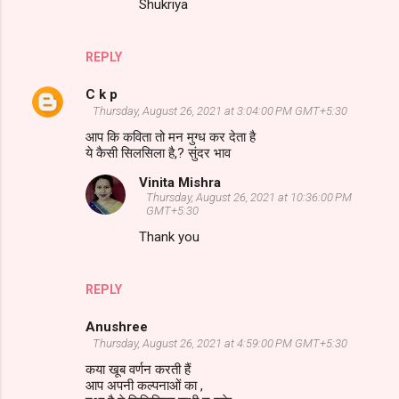
Shukriya
REPLY
C k p
Thursday, August 26, 2021 at 3:04:00 PM GMT+5:30
आप कि कविता तो मन मुग्ध कर देता है
ये कैसी सिलसिला है,? सुंदर भाव
Vinita Mishra
Thursday, August 26, 2021 at 10:36:00 PM
GMT+5:30
Thank you
REPLY
Anushree
Thursday, August 26, 2021 at 4:59:00 PM GMT+5:30
*****************
कया खूब वर्णन करती हैं
आप अपनी कल्पनाओं का ,