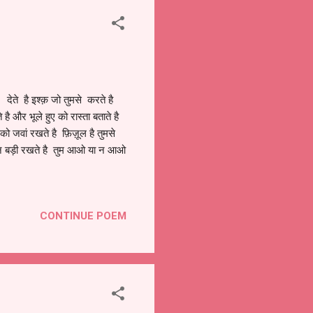
े है इश्क़ जो तुमसे करते है
है और भूले हुए को रास्ता बताते है
को जवां रखते है फ़िज़ूल है तुमसे
्कान बड़ी रखते है तुम आओ या न आओ
CONTINUE POEM