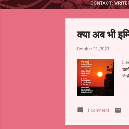
CONTACT: WRITE
Posts
क्या अब भी इ
October 31, 2023
Life
उठते
किसी
1 comment