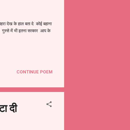
ेहरा देख के हाल बता दे कोई बहाना
स्से में भी इतना सत्कार आप के
CONTINUE POEM
ा दी