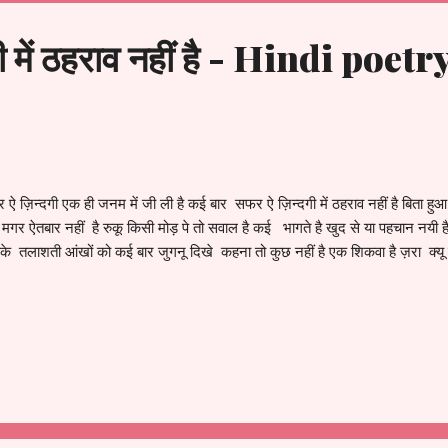
ी में ठहराव नहीं है - Hindi poet
ऐ ज़िन्दगी एक ही जनम में जी ली है कई बार सफर ऐ ज़िन्दगी में ठहराव नहीं है बिता हुआ 
मगर ऐतबार नहीं है रुकू किसी मोड़ पे तो सवाल है कई भागते है खुद से या पहचान नयी ह
े तलाशती आंखों को कई बार जुगनू दिखे कहना तो कुछ नहीं है एक शिकवा है ज़रा क्यू कि