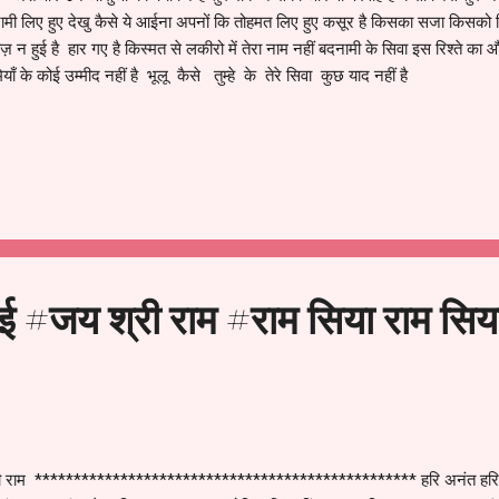
मी लिए हुए देखु कैसे ये आईना अपनों कि तोहमत लिए हुए कसूर है किसका सजा किसको मिल
 न हुई है हार गए है किस्मत से लकीरो में तेरा नाम नहीं बदनामी के सिवा इस रिश्ते का
याँ के कोई उम्मीद नहीं है भूलू कैसे तुम्हे के तेरे सिवा कुछ याद नहीं है
ई #जय श्री राम #राम सिया राम सिय
ी राम ************************************************* हरि अनंत हरि कथ