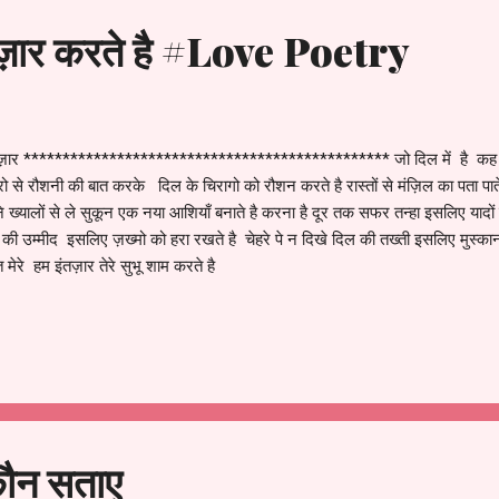
ार करते है #Love Poetry
ज़ार *********************************************** जो दिल में है कह देत
रो से रौशनी की बात करके दिल के चिरागो को रौशन करते है रास्तों से मंज़िल का पता पाते 
 ख्यालों से ले सुकून एक नया आशियाँ बनाते है करना है दूर तक सफर तन्हा इसलिए यादों 
 की उम्मीद इसलिए ज़ख्मो को हरा रखते है चेहरे पे न दिखे दिल की तख्ती इसलिए मुस
त मेरे हम इंतज़ार तेरे सुभू शाम करते है
कौन सताए