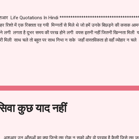
र Life Quotations In Hindi ***************************************
हर रिश्ते में एक रिक्तता रह गयी मिन्नतों से मिले थे जो हमें उनके बिछड़ने की कसक आ
ने लगी लगता है दूभर समय की परख होने लगी वयस इतनी नहीं जितनी खिन्नता मिली यहा
ी मिली साथ चले तो बहुत पर साथ निभा न सके जहाँ वास्तविकता हो वहाँ व्योहार न चले
िवा कुछ याद नहीं
 अशआर उन आँसुओं का क्या जिन्हे तुम रोक न सको और वो परवाह है कैसी जिसे तुम जत