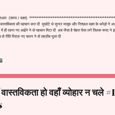
र (समय / वक़्त) ************************************************* स
वास्तविकता की पहचान करा दी मुखोटे थे सुन्दर मासूम और निश्छल वक़्त के थपेड़ो ने अ
 में ही रहना नए आईने ने वो पहचान मिटा दी अब जैसा है चेहरा वैसा लगे तिलक रूपए ने
 वो रीति रिवाज़ नए चलन ने वो तहज़ीब भुला दी
स्तविकता हो वहाँ व्योहार न चले #
s